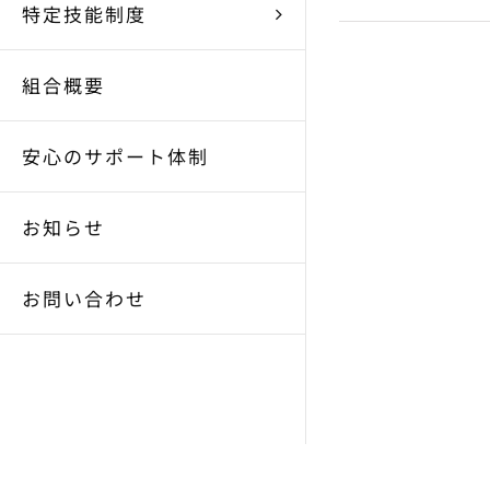
特定技能制度
組合概要
安心のサポート体制
お知らせ
お問い合わせ