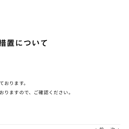
措置について
ております。
おりますので、ご確認ください。