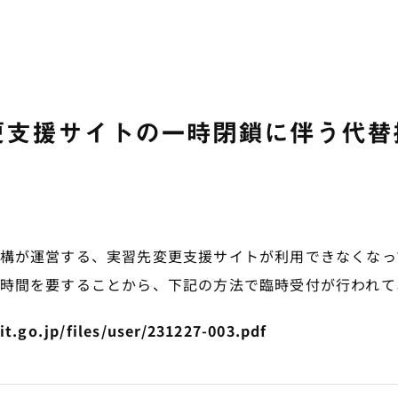
更支援サイトの一時閉鎖に伴う代替
構が運営する、実習先変更支援サイトが利用できなくなっ
時間を要することから、下記の方法で臨時受付が行われて
t.go.jp/files/user/231227-003.pdf